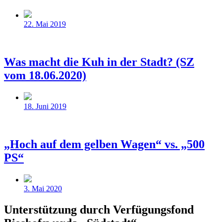
Beitragsdatum
22. Mai 2019
Was macht die Kuh in der Stadt? (SZ
vom 18.06.2020)
Beitragsdatum
18. Juni 2019
„Hoch auf dem gelben Wagen“ vs. „500
PS“
Beitragsdatum
3. Mai 2020
Unterstützung durch Verfügungsfond