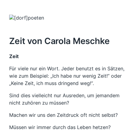
Zeit von Carola Meschke
Zeit
Für viele nur ein Wort. Jeder benutzt es in Sätzen,
wie zum Beispiel: „Ich habe nur wenig Zeit!“ oder
„Keine Zeit, ich muss dringend weg!“.
Sind dies vielleicht nur Ausreden, um jemandem
nicht zuhören zu müssen?
Machen wir uns den Zeitdruck oft nicht selbst?
Müssen wir immer durch das Leben hetzen?