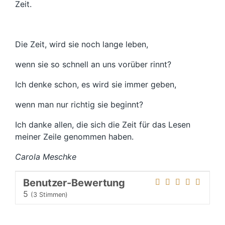
Zeit.
Die Zeit, wird sie noch lange leben,
wenn sie so schnell an uns vorüber rinnt?
Ich denke schon, es wird sie immer geben,
wenn man nur richtig sie beginnt?
Ich danke allen, die sich die Zeit für das Lesen
meiner Zeile genommen haben.
Carola Meschke
Benutzer-Bewertung
5
(
3
Stimmen)