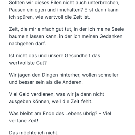
Sollten wir dieses Eilen nicht auch unterbrechen,
Pausen einlegen und innehalten? Erst dann kann
ich spüren, wie wertvoll die Zeit ist.
Zeit, die mir einfach gut tut, in der ich meine Seele
baumeln lassen kann, in der ich meinen Gedanken
nachgehen darf.
Ist nicht das und unsere Gesundheit das
wertvollste Gut?
Wir jagen den Dingen hinterher, wollen schneller
und besser sein als die Anderen.
Viel Geld verdienen, was wir ja dann nicht
ausgeben können, weil die Zeit fehlt.
Was bleibt am Ende des Lebens übrig? – Viel
vertane Zeit!
Das möchte ich nicht.