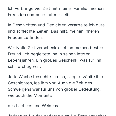
Ich verbringe viel Zeit mit meiner Familie, meinen
Freunden und auch mit mir selbst.
In Geschichten und Gedichten verarbeite ich gute
und schlechte Zeiten. Das hilft, meinen inneren
Frieden zu finden.
Wertvolle Zeit verschenkte ich an meinen besten
Freund. Ich begleitete ihn in seinen letzten
Lebensjahren. Ein großes Geschenk, was für ihn
sehr wichtig war.
Jede Woche besuchte ich ihn, sang, erzählte ihm
Geschichten, las ihm vor. Auch die Zeit des
Schweigens war für uns von großer Bedeutung,
wie auch die Momente
des Lachens und Weinens.