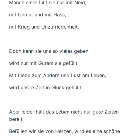
Manch einer füllt sie nur mit Neid,
mit Unmut und mit Hass,
mit Krieg und Unzufriedenheit.
Doch kann sie uns so vieles geben,
wird nur mit Gutem sie gefüllt.
Mit Liebe zum Andern und Lust am Leben,
wird uns’re Zeit in Glück gehüllt.
Aber leider hält das Leben nicht nur gute Zeiten
bereit.
Befüllen wir sie von Herzen, wird es eine schöne