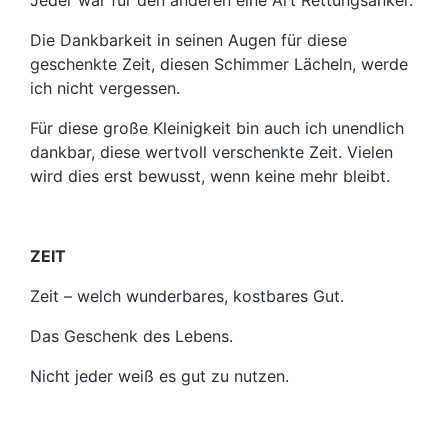
Jeder war für den anderen eine Art Rettungsanker.
Die Dankbarkeit in seinen Augen für diese
geschenkte Zeit, diesen Schimmer Lächeln, werde
ich nicht vergessen.
Für diese große Kleinigkeit bin auch ich unendlich
dankbar, diese wertvoll verschenkte Zeit. Vielen
wird dies erst bewusst, wenn keine mehr bleibt.
ZEIT
Zeit – welch wunderbares, kostbares Gut.
Das Geschenk des Lebens.
Nicht jeder weiß es gut zu nutzen.